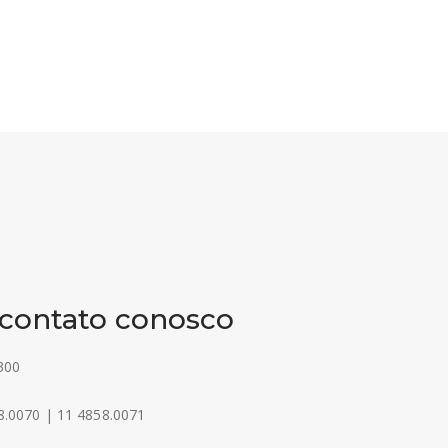
contato conosco
300
.0070 | 11 4858.0071