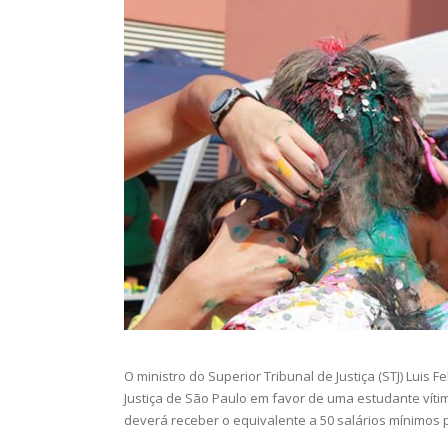
O ministro do Superior Tribunal de Justiça (STJ) Lui
Justiça de São Paulo em favor de uma estudante vítim
deverá receber o equivalente a 50 salários mínimos 